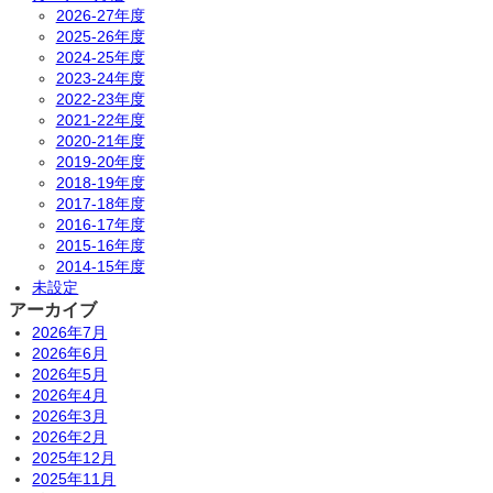
2026-27年度
2025-26年度
2024-25年度
2023-24年度
2022-23年度
2021-22年度
2020-21年度
2019-20年度
2018-19年度
2017-18年度
2016-17年度
2015-16年度
2014-15年度
未設定
アーカイブ
2026年7月
2026年6月
2026年5月
2026年4月
2026年3月
2026年2月
2025年12月
2025年11月