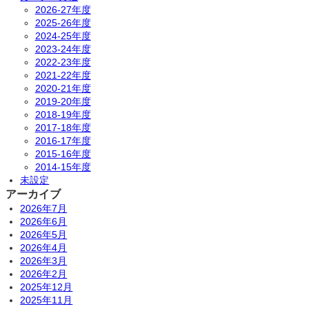
2026-27年度
2025-26年度
2024-25年度
2023-24年度
2022-23年度
2021-22年度
2020-21年度
2019-20年度
2018-19年度
2017-18年度
2016-17年度
2015-16年度
2014-15年度
未設定
アーカイブ
2026年7月
2026年6月
2026年5月
2026年4月
2026年3月
2026年2月
2025年12月
2025年11月