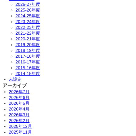
2026-27年度
2025-26年度
2024-25年度
2023-24年度
2022-23年度
2021-22年度
2020-21年度
2019-20年度
2018-19年度
2017-18年度
2016-17年度
2015-16年度
2014-15年度
未設定
アーカイブ
2026年7月
2026年6月
2026年5月
2026年4月
2026年3月
2026年2月
2025年12月
2025年11月