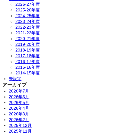
2026-27年度
2025-26年度
2024-25年度
2023-24年度
2022-23年度
2021-22年度
2020-21年度
2019-20年度
2018-19年度
2017-18年度
2016-17年度
2015-16年度
2014-15年度
未設定
アーカイブ
2026年7月
2026年6月
2026年5月
2026年4月
2026年3月
2026年2月
2025年12月
2025年11月