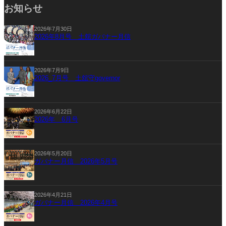
お知らせ
2026年7月30日
2026年8月号 土舘ガバナー月信
2026年7月9日
2026_7月号 土舘守governor
2026年6月22日
2026年 6月号
2026年5月20日
ガバナー月信 2026年5月号
2026年4月21日
ガバナー月信 2026年4月号