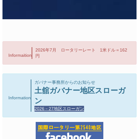
2026年7月 ロータリーレート 1米ドル＝162
Informaition
円
ガバナー事務所からのお知らせ
土舘ガバナー地区スローガ
Information
ン
2026－27地区スローガン